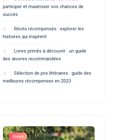
participer et maximiser vos chances de
succès
Récits récompensés : explorer les
histoires qui inspirent
Livres primés à découvrir : un guide
des œuvres recommandées
Sélection de prix littéraires : guide des
meilleures récompenses en 2023
Divers
Divers