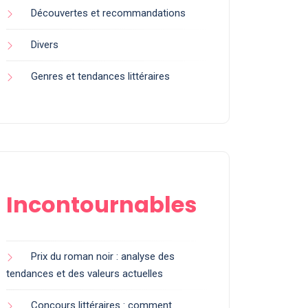
Découvertes et recommandations
Divers
Genres et tendances littéraires
Incontournables
Prix du roman noir : analyse des
tendances et des valeurs actuelles
Concours littéraires : comment