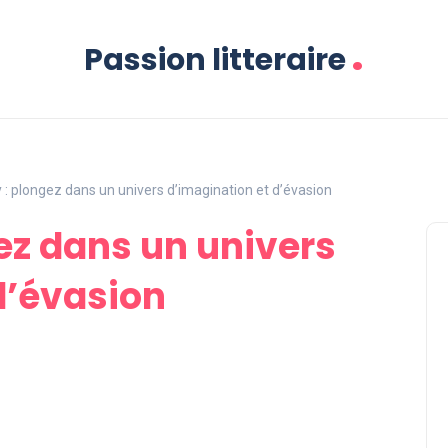
.
Passion litteraire
 : plongez dans un univers d’imagination et d’évasion
gez dans un univers
d’évasion