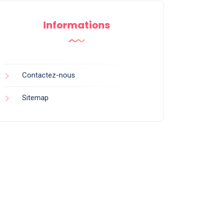
Informations
Contactez-nous
Sitemap