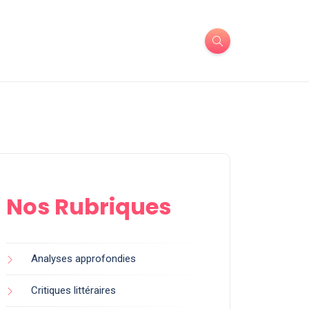
Nos Rubriques
Analyses approfondies
Critiques littéraires