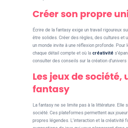
Créer son propre un
Écrire de la fantasy exige un travail rigoureux 
être solides. Créer des règles, des cultures et 
un monde invite à une réflexion profonde. Pour le
chaque détail compte et où la
créativité
s’épano
consulter des conseils sur la création d’univers
Les jeux de société, 
fantasy
La fantasy ne se limite pas à la littérature. Ell
société. Ces plateformes permettent aux joueur
propres légendes. L’interaction et la créativité