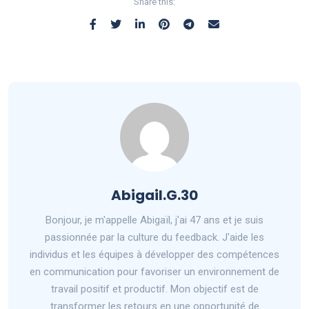
Share this:
Abigail.G.30
Bonjour, je m'appelle Abigaïl, j'ai 47 ans et je suis
passionnée par la culture du feedback. J'aide les
individus et les équipes à développer des compétences
en communication pour favoriser un environnement de
travail positif et productif. Mon objectif est de
transformer les retours en une opportunité de