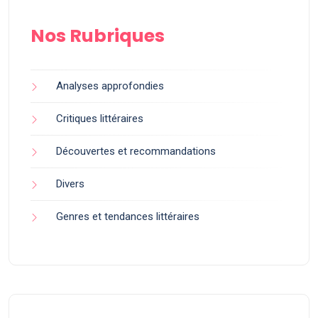
Nos Rubriques
Analyses approfondies
Critiques littéraires
Découvertes et recommandations
Divers
Genres et tendances littéraires