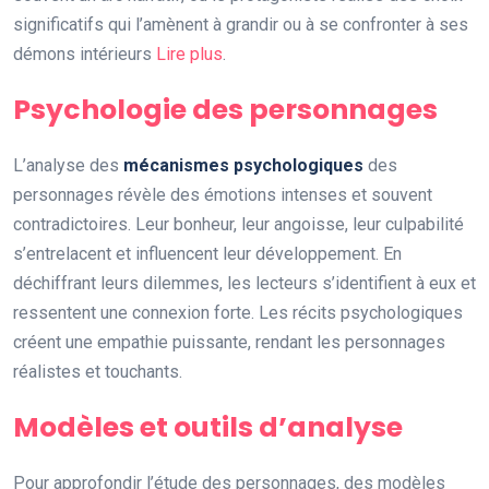
significatifs qui l’amènent à grandir ou à se confronter à ses
démons intérieurs
Lire plus
.
Psychologie des personnages
L’analyse des
mécanismes psychologiques
des
personnages révèle des émotions intenses et souvent
contradictoires. Leur bonheur, leur angoisse, leur culpabilité
s’entrelacent et influencent leur développement. En
déchiffrant leurs dilemmes, les lecteurs s’identifient à eux et
ressentent une connexion forte. Les récits psychologiques
créent une empathie puissante, rendant les personnages
réalistes et touchants.
Modèles et outils d’analyse
Pour approfondir l’étude des personnages, des modèles