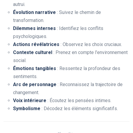
autrui.
Évolution narrative
: Suivez le chemin de
transformation.
Dilemmes internes
: Identifiez les conflits
psychologiques.
Actions révélatrices
: Observez les choix cruciaux.
Contexte culturel
: Prenez en compte l’environnement
social.
Émotions tangibles
: Ressentez la profondeur des
sentiments.
Arc de personnage
: Reconnaissez la trajectoire de
changement.
Voix intérieure
: Écoutez les pensées intimes.
Symbolisme
: Décodez les éléments significatifs.