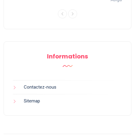
Informations
Contactez-nous
Sitemap