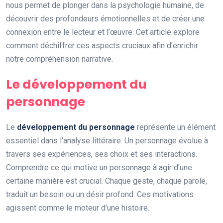
nous permet de plonger dans la psychologie humaine, de
découvrir des profondeurs émotionnelles et de créer une
connexion entre le lecteur et l’œuvre. Cet article explore
comment déchiffrer ces aspects cruciaux afin d’enrichir
notre compréhension narrative.
Le développement du
personnage
Le
développement du personnage
représente un élément
essentiel dans l’analyse littéraire. Un personnage évolue à
travers ses expériences, ses choix et ses interactions.
Comprendre ce qui motive un personnage à agir d’une
certaine manière est crucial. Chaque geste, chaque parole,
traduit un besoin ou un désir profond. Ces motivations
agissent comme le moteur d’une histoire.