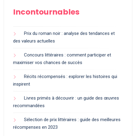
Incontournables
Prix du roman noir : analyse des tendances et
des valeurs actuelles
Concours littéraires : comment participer et
maximiser vos chances de succès
Récits récompensés : explorer les histoires qui
inspirent
Livres primés à découvrir : un guide des œuvres
recommandées
Sélection de prix littéraires : guide des meilleures
récompenses en 2023