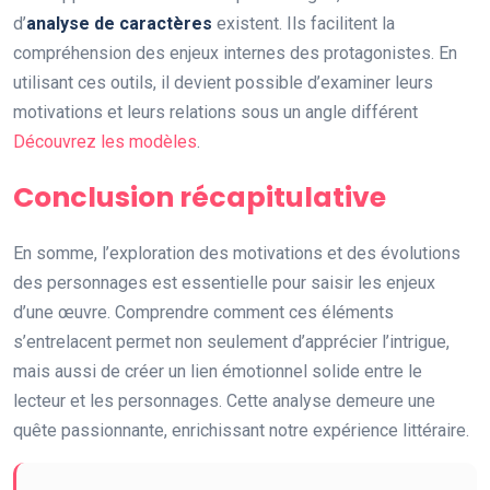
d’
analyse de caractères
existent. Ils facilitent la
compréhension des enjeux internes des protagonistes. En
utilisant ces outils, il devient possible d’examiner leurs
motivations et leurs relations sous un angle différent
Découvrez les modèles
.
Conclusion récapitulative
En somme, l’exploration des motivations et des évolutions
des personnages est essentielle pour saisir les enjeux
d’une œuvre. Comprendre comment ces éléments
s’entrelacent permet non seulement d’apprécier l’intrigue,
mais aussi de créer un lien émotionnel solide entre le
lecteur et les personnages. Cette analyse demeure une
quête passionnante, enrichissant notre expérience littéraire.