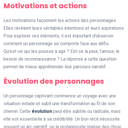
Motivations et actions
Les motivations façonnent les actions des personnages.
Elles révèlent leurs véritables intentions et leurs aspirations.
Pour explorer ces éléments, il est important d’observer
comment un personnage se comporte face aux défis.
Qu’est-ce qui les pousse à agir ? Est-ce la peur, l’amour, le
besoin de reconnaissance ? La réponse à cette question
permet de mieux appréhender leur parcours narratif.
Évolution des personnages
Un personnage captivant commence un voyage avec une
situation initiale et subit une transformation au fil de son
chemin. Cette
évolution
peut être subtile ou radicale, mais
elle est essentielle à sa crédibilité. Un bon récit nécessite
souvent un arc narratif, où le protagoniste réalise des choix