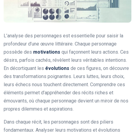
L’analyse des personnages est essentielle pour saisir la
profondeur d’une œuvre littéraire. Chaque personnage
possède des
motivations
qui façonnent leurs actions. Ces
désirs, parfois cachés, révèlent leurs véritables intentions.
En décortiquant les
évolutions
de ces figures, on découvre
des transformations poignantes. Leurs luttes, leurs choix,
leurs échecs nous touchent directement. Comprendre ces
éléments permet d’appréhender des récits riches et
émouvants, où chaque personnage devient un miroir de nos
propres dilemmes et aspirations.
Dans chaque récit, les personnages sont des piliers
fondamentaux. Analyser leurs motivations et évolutions