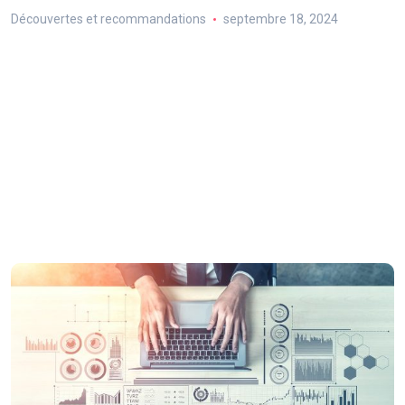
Découvertes et recommandations
septembre 18, 2024