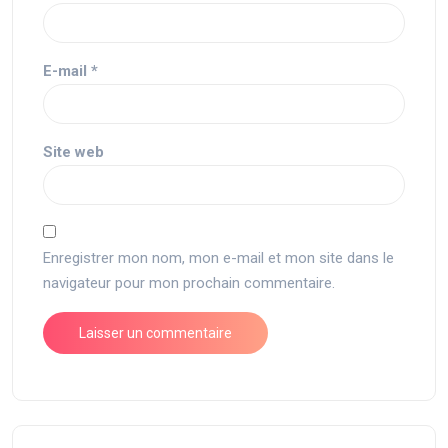
E-mail
*
Site web
Enregistrer mon nom, mon e-mail et mon site dans le
navigateur pour mon prochain commentaire.