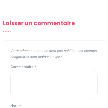
Laisser un commentaire
Votre adresse e-mail ne sera pas publiée.
Les champs
obligatoires sont indiqués avec
*
Commentaire
*
Nom
*