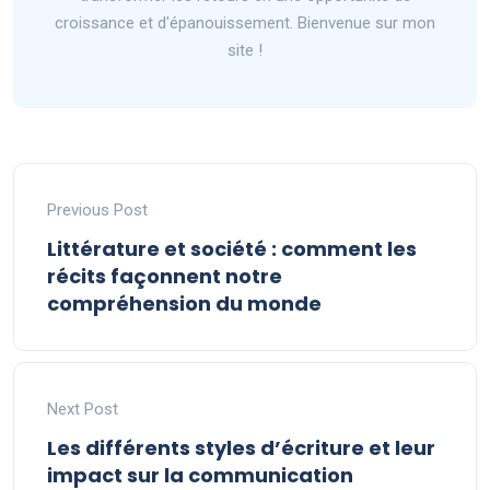
croissance et d'épanouissement. Bienvenue sur mon
site !
Previous Post
Littérature et société : comment les
récits façonnent notre
compréhension du monde
Next Post
Les différents styles d’écriture et leur
impact sur la communication