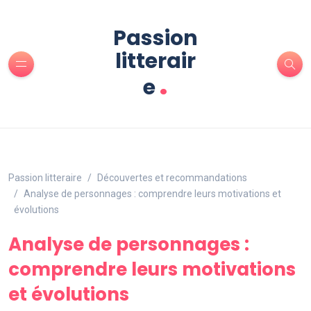
Passion
litterair
.
e
Passion litteraire
Découvertes et recommandations
Analyse de personnages : comprendre leurs motivations et
évolutions
Analyse de personnages :
comprendre leurs motivations
et évolutions